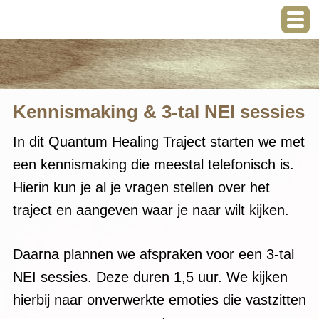
Kennismaking & 3-tal NEI sessies
In dit Quantum Healing Traject starten we met
een kennismaking die meestal telefonisch is.
Hierin kun je al je vragen stellen over het
traject en aangeven waar je naar wilt kijken.
Daarna plannen we afspraken voor een 3-tal
NEI sessies. Deze duren 1,5 uur. We kijken
hierbij naar onverwerkte emoties die vastzitten