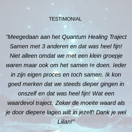
TESTIMONIAL
"Meegedaan aan het Quantum Healing Traject
Samen met 3 anderen en dat was heel fijn!
Niet alleen omdat we met een klein groepje
waren maar ook om het samen te doen. Ieder
in zijn eigen proces en toch samen. Ik kon
goed merken dat we steeds dieper gingen in
onszelf en dat was heel fijn! Wat een
waardevol traject. Zeker de moeite waard als
je door diepere lagen wilt in jezelf! Dank je wel
Lilian!"