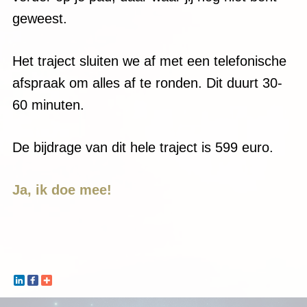
geweest.
Het traject sluiten we af met een telefonische
afspraak om alles af te ronden. Dit duurt 30-
60 minuten.
De bijdrage van dit hele traject is 599 euro.
Ja, ik doe mee!