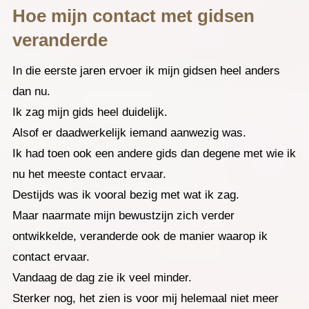
Hoe mijn contact met gidsen
veranderde
In die eerste jaren ervoer ik mijn gidsen heel anders
dan nu.
Ik zag mijn gids heel duidelijk.
Alsof er daadwerkelijk iemand aanwezig was.
Ik had toen ook een andere gids dan degene met wie ik
nu het meeste contact ervaar.
Destijds was ik vooral bezig met wat ik zag.
Maar naarmate mijn bewustzijn zich verder
ontwikkelde, veranderde ook de manier waarop ik
contact ervaar.
Vandaag de dag zie ik veel minder.
Sterker nog, het zien is voor mij helemaal niet meer