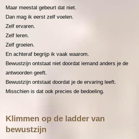
Maar meestal gebeurt dat niet.
Dan mag ik eerst zelf voelen.
Zelf ervaren.
Zelf leren.
Zelf groeien.
En achteraf begrijp ik vaak waarom.
Bewustzijn ontstaat niet doordat iemand anders je de
antwoorden geeft.
Bewustzijn ontstaat doordat je de ervaring leeft.
Misschien is dat ook precies de bedoeling.
Klimmen op de ladder van
bewustzijn