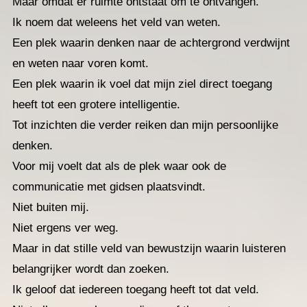
Maar omdat er ruimte ontstaat om te ontvangen.
Ik noem dat weleens het veld van weten.
Een plek waarin denken naar de achtergrond verdwijnt
en weten naar voren komt.
Een plek waarin ik voel dat mijn ziel direct toegang
heeft tot een grotere intelligentie.
Tot inzichten die verder reiken dan mijn persoonlijke
denken.
Voor mij voelt dat als de plek waar ook de
communicatie met gidsen plaatsvindt.
Niet buiten mij.
Niet ergens ver weg.
Maar in dat stille veld van bewustzijn waarin luisteren
belangrijker wordt dan zoeken.
Ik geloof dat iedereen toegang heeft tot dat veld.