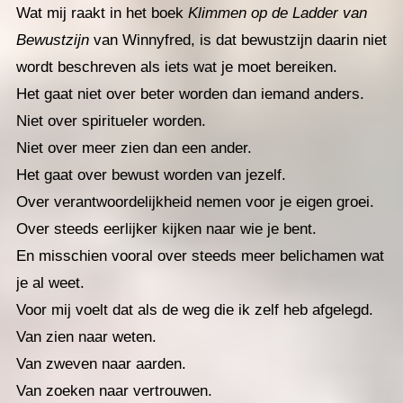
Wat mij raakt in het boek
Klimmen op de Ladder van
Bewustzijn
van Winnyfred, is dat bewustzijn daarin niet
wordt beschreven als iets wat je moet bereiken.
Het gaat niet over beter worden dan iemand anders.
Niet over spiritueler worden.
Niet over meer zien dan een ander.
Het gaat over bewust worden van jezelf.
Over verantwoordelijkheid nemen voor je eigen groei.
Over steeds eerlijker kijken naar wie je bent.
En misschien vooral over steeds meer belichamen wat
je al weet.
Voor mij voelt dat als de weg die ik zelf heb afgelegd.
Van zien naar weten.
Van zweven naar aarden.
Van zoeken naar vertrouwen.