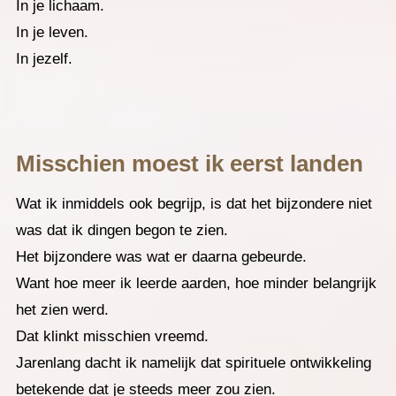
In je lichaam.
In je leven.
In jezelf.
Misschien moest ik eerst landen
Wat ik inmiddels ook begrijp, is dat het bijzondere niet
was dat ik dingen begon te zien.
Het bijzondere was wat er daarna gebeurde.
Want hoe meer ik leerde aarden, hoe minder belangrijk
het zien werd.
Dat klinkt misschien vreemd.
Jarenlang dacht ik namelijk dat spirituele ontwikkeling
betekende dat je steeds meer zou zien.