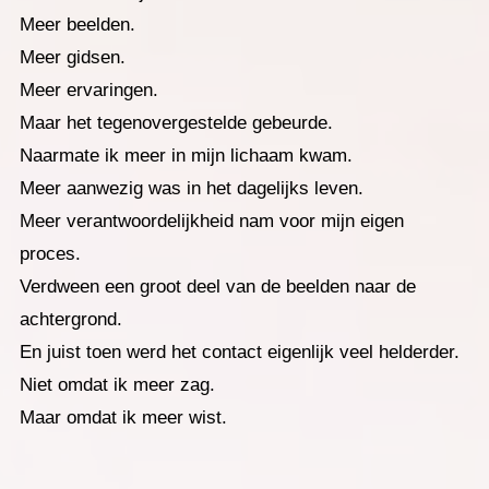
Meer beelden.
Meer gidsen.
Meer ervaringen.
Maar het tegenovergestelde gebeurde.
Naarmate ik meer in mijn lichaam kwam.
Meer aanwezig was in het dagelijks leven.
Meer verantwoordelijkheid nam voor mijn eigen
proces.
Verdween een groot deel van de beelden naar de
achtergrond.
En juist toen werd het contact eigenlijk veel helderder.
Niet omdat ik meer zag.
Maar omdat ik meer wist.