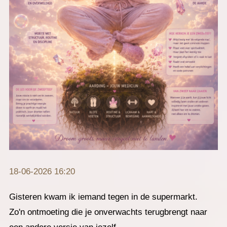
18-06-2026 16:20
Gisteren kwam ik iemand tegen in de supermarkt.
Zo'n ontmoeting die je onverwachts terugbrengt naar