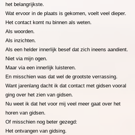
het belangrijkste.
Wat ervoor in de plaats is gekomen, voelt veel dieper.
Het contact komt nu binnen als weten.
Als woorden.
Als inzichten.
Als een helder innerlijk besef dat zich ineens aandient.
Niet via mijn ogen.
Maar via een innerlijk luisteren.
En misschien was dat wel de grootste verrassing.
Want jarenlang dacht ik dat contact met gidsen vooral
ging over het zien van gidsen.
Nu weet ik dat het voor mij veel meer gaat over het
horen van gidsen.
Of misschien nog beter gezegd:
Het ontvangen van gidsing.