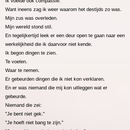
Ik voelde ook compassie.
Want ineens zag ik weer waarom het destijds zo was.
Mijn zus was overleden.
Mijn wereld stond stil.
En tegelijkertijd leek er een deur open te gaan naar een
werkelijkheid die ik daarvoor niet kende.
Ik begon dingen te zien.
Te voelen.
Waar te nemen.
Er gebeurden dingen die ik niet kon verklaren.
En er was niemand die mij kon uitleggen wat er
gebeurde.
Niemand die zei:
"Je bent niet gek."
"Je hoeft niet bang te zijn."