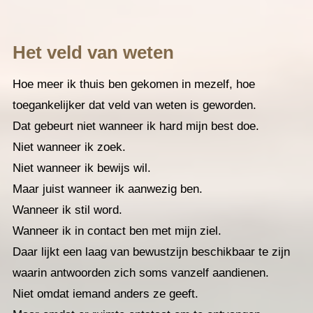
Het veld van weten
Hoe meer ik thuis ben gekomen in mezelf, hoe
toegankelijker dat veld van weten is geworden.
Dat gebeurt niet wanneer ik hard mijn best doe.
Niet wanneer ik zoek.
Niet wanneer ik bewijs wil.
Maar juist wanneer ik aanwezig ben.
Wanneer ik stil word.
Wanneer ik in contact ben met mijn ziel.
Daar lijkt een laag van bewustzijn beschikbaar te zijn
waarin antwoorden zich soms vanzelf aandienen.
Niet omdat iemand anders ze geeft.