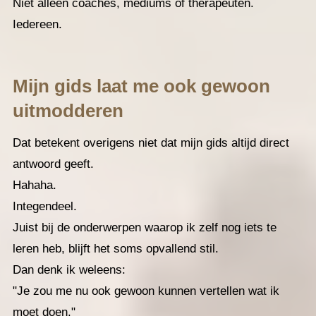
Niet alleen coaches, mediums of therapeuten.
Iedereen.
Mijn gids laat me ook gewoon
uitmodderen
Dat betekent overigens niet dat mijn gids altijd direct
antwoord geeft.
Hahaha.
Integendeel.
Juist bij de onderwerpen waarop ik zelf nog iets te
leren heb, blijft het soms opvallend stil.
Dan denk ik weleens:
"Je zou me nu ook gewoon kunnen vertellen wat ik
moet doen."