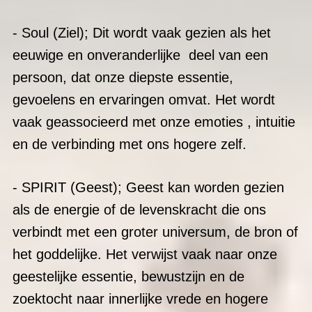
- Soul (Ziel); Dit wordt vaak gezien als het
eeuwige en onveranderlijke deel van een
persoon, dat onze diepste essentie,
gevoelens en ervaringen omvat. Het wordt
vaak geassocieerd met onze emoties , intuitie
en de verbinding met ons hogere zelf.
- SPIRIT (Geest); Geest kan worden gezien
als de energie of de levenskracht die ons
verbindt met een groter universum, de bron of
het goddelijke. Het verwijst vaak naar onze
geestelijke essentie, bewustzijn en de
zoektocht naar innerlijke vrede en hogere