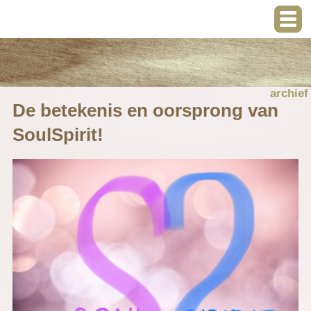
archief
De betekenis en oorsprong van
SoulSpirit!