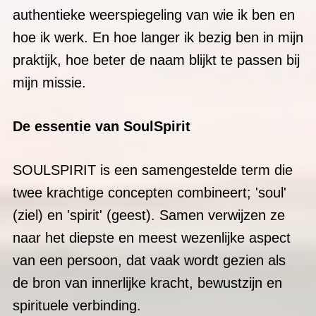
mijn missie.
De essentie van SoulSpirit
SOULSPIRIT is een samengestelde term die
twee krachtige concepten combineert; 'soul'
(ziel) en 'spirit' (geest). Samen verwijzen ze
naar het diepste en meest wezenlijke aspect
van een persoon, dat vaak wordt gezien als
de bron van innerlijke kracht, bewustzijn en
spirituele verbinding.