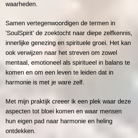
waarheden.
Samen vertegenwoordigen de termen in
'SoulSpirit' de zoektocht naar diepe zelfkennis,
innerlijke genezing en spirituele groei. Het kan
ook verwijzen naar het streven om zowel
mentaal, emotioneel als spiritueel in balans te
komen en om een leven te leiden dat in
harmonie is met je ware zelf.
Met mijn praktijk creeer ik een plek waar deze
aspecten tot bloei komen en waar mensen
hun eigen pad naar harmonie en heling
ontdekken.